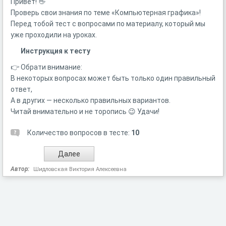
Привет! 👋
Проверь свои знания по теме «Компьютерная графика»!
Перед тобой тест с вопросами по материалу, который мы
уже проходили на уроках.
Инструкция к тесту
👉 Обрати внимание:
В некоторых вопросах может быть только один правильный
ответ,
А в других — несколько правильных вариантов.
Читай внимательно и не торопись 😉 Удачи!
Количество вопросов в тесте:
10
Автор:
Шидловская Виктория Алексеевна