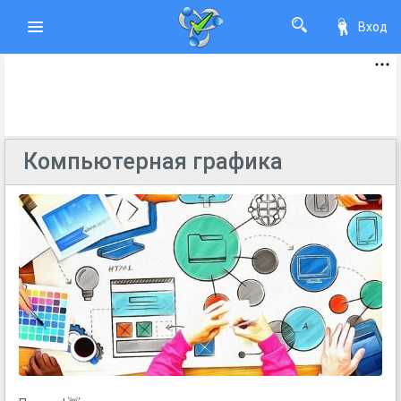
Вход
Компьютерная графика