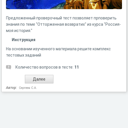
Предложенный проверочный тест позволяет прповерить
знания по теме "Отторженная возвратих" из курса "Россия-
моя история."
Инструкция
На основании изученного материала решите комплекс
тестовых заданий
Количество вопросов в тесте:
11
Автор:
Сергеев С.А.