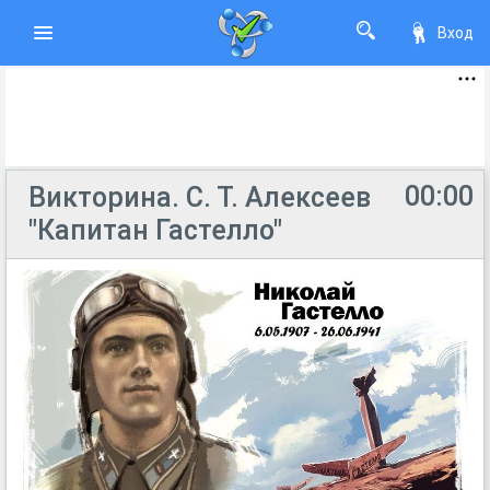
Вход
00:00
Викторина. С. Т. Алексеев
"Капитан Гастелло"