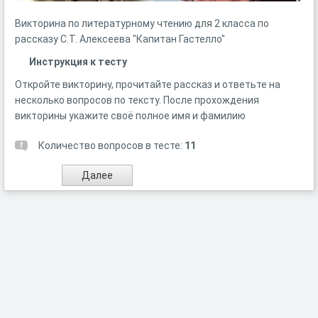
Викторина по литературному чтению для 2 класса по
рассказу С.Т. Алексеева "Капитан Гастелло"
Инструкция к тесту
Откройте викторину, прочитайте рассказ и ответьте на
несколько вопросов по тексту. После прохождения
викторины укажите своё полное имя и фамилию
Количество вопросов в тесте:
11