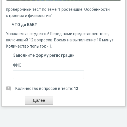
проверочный тест по теме "Простейшие. Особенности
строения и физиологии"
ЧТО да КАК?
Уважаемые студенты! Перед вами представлен тест,
включащий 12 вопросов. Время на выполнение 10 минут.
Количество попыток - 1.
Заполните форму регистрации
ФИО
Количество вопросов в тесте:
12