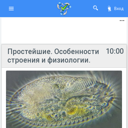
Вход
10:00
Простейшие. Особенности
строения и физиологии.