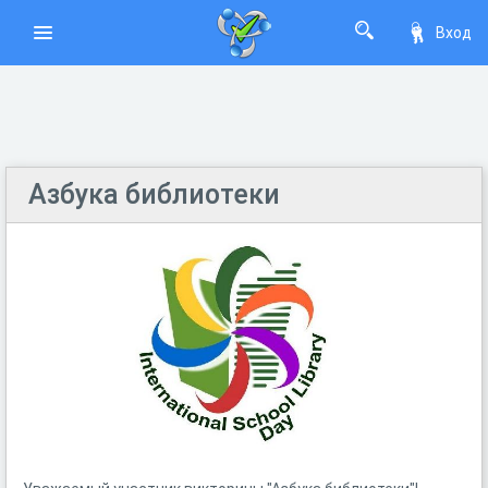
Вход
Азбука библиотеки