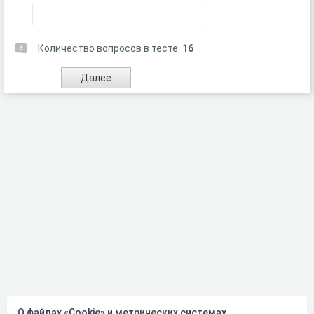
Количество вопросов в тесте:
16
О файлах «Cookie» и метрических системах