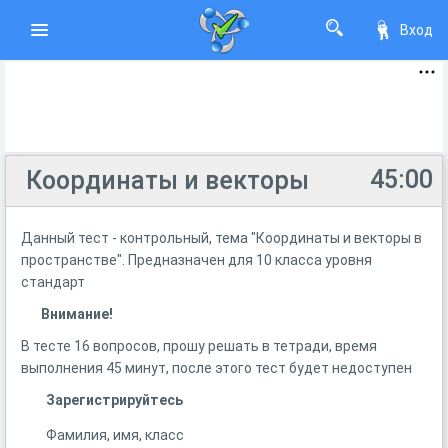
Вход
45:00
Координаты и векторы
Данный тест - контрольный, тема "Координаты и векторы в
пространстве". Предназначен для 10 класса уровня
стандарт
Внимание!
В тесте 16 вопросов, прошу решать в тетради, время
выполнения 45 минут, после этого тест будет недоступен
Зарегистрируйтесь
Фамилия, имя, класс