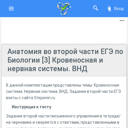
Вход
Анатомия во второй части ЕГЭ по
Биологии [3] Кровеносная и
нервная системы. ВНД
В данной комплектации представлены темы: Кровеносная
система. Нервная система. ВНД. Задания второй части ЕГЭ
взяты с сайта Stepenin.ru
Инструкция к тесту
Задание второй части письменного управления в тетради/
на черновике и сверяется с ответами, представленными в