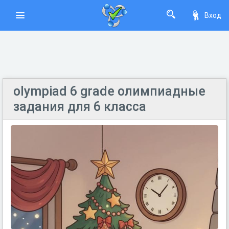
Вход
olympiad 6 grade олимпиадные
задания для 6 класса