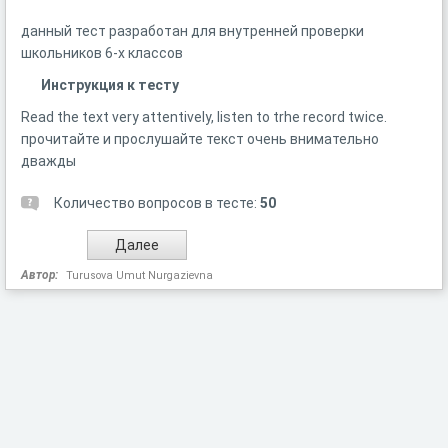
данный тест разработан для внутренней проверки
школьников 6-х классов
Инструкция к тесту
Read the text very attentively, listen to trhe record twice.
прочитайте и прослушайте текст очень внимательно
дважды
Количество вопросов в тесте:
50
Автор:
Turusova Umut Nurgazievna