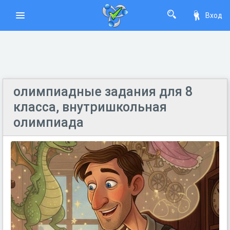
Вход
олимпиадные задания для 8
класса, внутришкольная
олимпиада