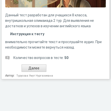
Данный тест разработан для учащихся 8 класса,
внутришкольная олимаиада 2 тур. Для выявления не
достатков и успехов в изучении английского языка
Инструкция к тесту
внимательно прочитайте текст и прослушайте аудио. При
необходимости можете вернуться назад.
Количество вопросов в тесте:
50
Автор:
Турусова Умут Нургазиевна