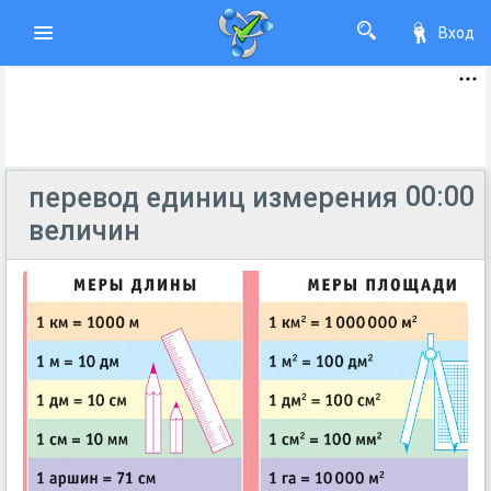
Вход
00:00
перевод единиц измерения
величин