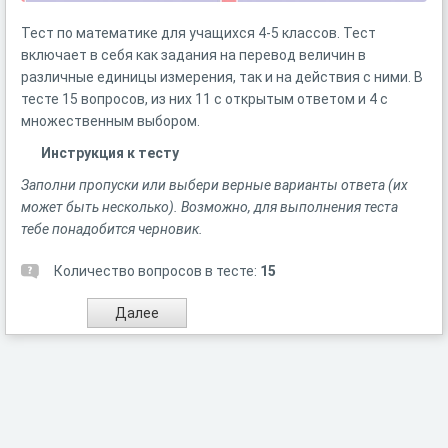
Тест по математике для учащихся 4-5 классов. Тест
включает в себя как задания на перевод величин в
различные единицы измерения, так и на действия с ними. В
тесте 15 вопросов, из них 11 с открытым ответом и 4 с
множественным выбором.
Инструкция к тесту
Заполни пропуски или выбери верные варианты ответа (их
может быть несколько). Возможно, для выполнения теста
тебе понадобится черновик.
Количество вопросов в тесте:
15