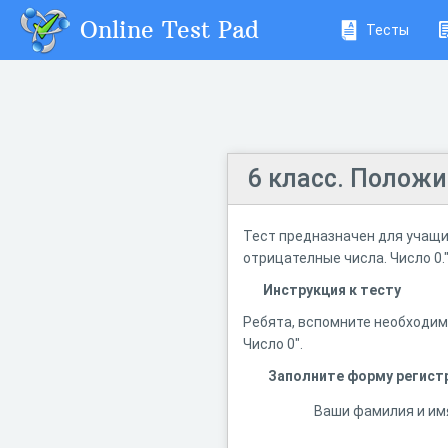
Online Test Pad
Тесты
6 класс. Положи
Тест предназначен для учащи
отрицателные числа. Число 0.
Инструкция к тесту
Ребята, вспомните необходим
Число 0".
Заполните форму регист
Ваши фамилия и им