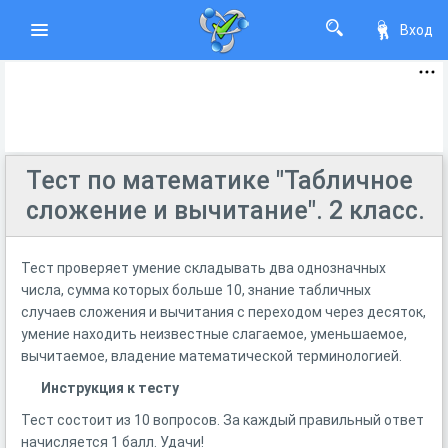
Вход
Тест по математике "Табличное
сложение и вычитание". 2 класс.
Тест проверяет умение складывать два однозначных
числа, сумма которых больше 10, знание табличных
случаев сложения и вычитания с переходом через десяток,
умение находить неизвестные слагаемое, уменьшаемое,
вычитаемое, владение математической терминологией.
Инструкция к тесту
Тест состоит из 10 вопросов. За каждый правильный ответ
начисляется 1 балл. Удачи!