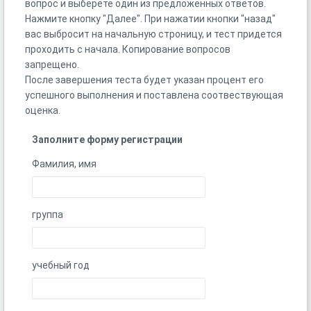
вопрос и выберете один из предложенных ответов.
Нажмите кнопку "Далее". При нажатии кнопки "назад"
вас выбросит на начальную строницу, и тест придется
проходить с начала. Копирование вопросов
запрещено.
После завершения теста будет указан процент его
успешного выполнения и поставлена соотвествующая
оценка.
Заполните форму регистрации
Фамилия, имя
группа
учебный год