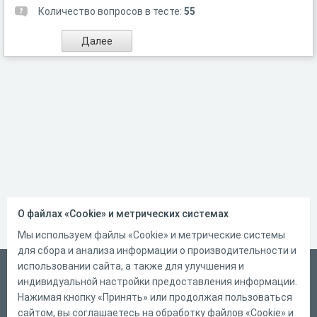
Количество вопросов в тесте:
55
О файлах «Cookie» и метрических системах
Мы используем файлы «Cookie» и метрические системы
для сбора и анализа информации о производительности и
использовании сайта, а также для улучшения и
Русский
индивидуальной настройки предоставления информации.
Справка
Нажимая кнопку «Принять» или продолжая пользоваться
сайтом, вы соглашаетесь на обработку файлов «Cookie» и
Форма обратной связи