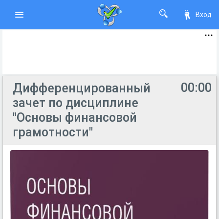
Вход
00:00
Дифференцированный
зачет по дисциплине
"Основы финансовой
грамотности"