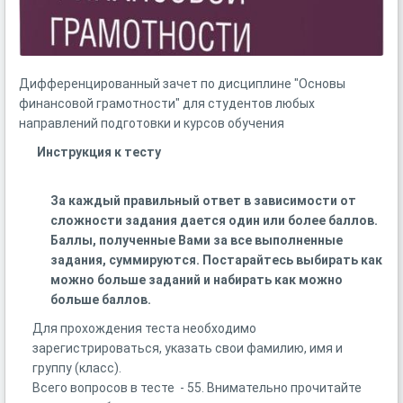
Дифференцированный зачет по дисциплине "Основы
финансовой грамотности" для студентов любых
направлений подготовки и курсов обучения
Инструкция к тесту
За каждый правильный ответ в зависимости от
сложности задания дается один или более баллов.
Баллы, полученные Вами за все выполненные
задания, суммируются. Постарайтесь выбирать как
можно больше заданий и набирать как можно
больше баллов.
Для прохождения теста необходимо
зарегистрироваться, указать свои фамилию, имя и
группу (класс).
Всего вопросов в тесте - 55. Внимательно прочитайте