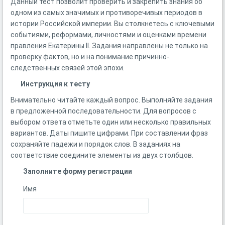
Данный тест позволит проверить и закрепить знания об
одном из самых значимых и противоречивых периодов в
истории Российской империи. Вы столкнетесь с ключевыми
событиями, реформами, личностями и оценками времени
правления Екатерины II. Задания направлены не только на
проверку фактов, но и на понимание причинно-
следственных связей этой эпохи.
Инструкция к тесту
Внимательно читайте каждый вопрос. Выполняйте задания
в предложенной последовательности. Для вопросов с
выбором ответа отметьте один или несколько правильных
вариантов. Даты пишите цифрами. При составлении фраз
сохраняйте падежи и порядок слов. В заданиях на
соответствие соедините элементы из двух столбцов.
Заполните форму регистрации
Имя