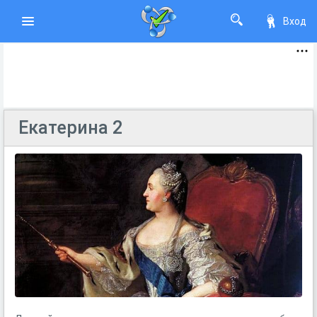
Вход
Екатерина 2