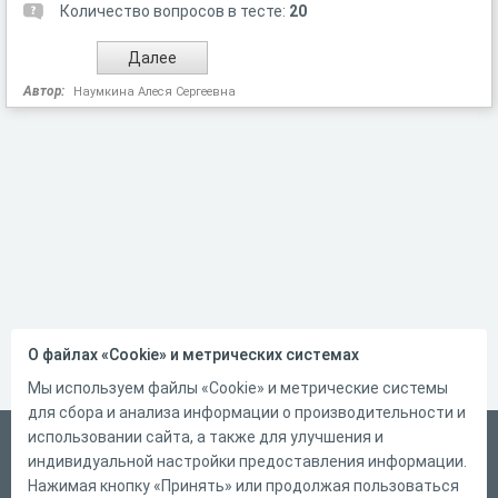
Количество вопросов в тесте:
20
Автор:
Наумкина Алеся Сергеевна
О файлах «Cookie» и метрических системах
Мы используем файлы «Cookie» и метрические системы
для сбора и анализа информации о производительности и
использовании сайта, а также для улучшения и
Русский
индивидуальной настройки предоставления информации.
Справка
Нажимая кнопку «Принять» или продолжая пользоваться