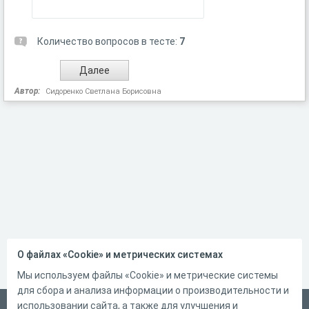
Количество вопросов в тесте:
7
Автор:
Сидоренко Светлана Борисовна
О файлах «Cookie» и метрических системах
Мы используем файлы «Cookie» и метрические системы
для сбора и анализа информации о производительности и
использовании сайта, а также для улучшения и