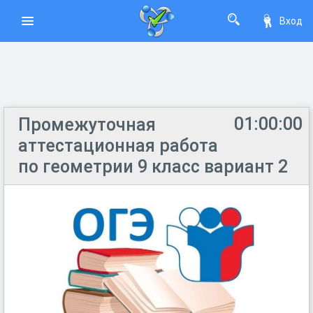
Вход
01:00:00
Промежуточная
аттестационная работа
по геометрии 9 класс вариант 2