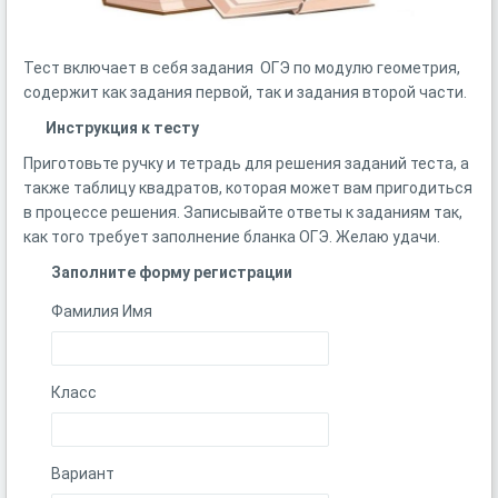
Тест включает в себя задания ОГЭ по модулю геометрия,
содержит как задания первой, так и задания второй части.
Инструкция к тесту
Приготовьте ручку и тетрадь для решения заданий теста, а
также таблицу квадратов, которая может вам пригодиться
в процессе решения. Записывайте ответы к заданиям так,
как того требует заполнение бланка ОГЭ. Желаю удачи.
Заполните форму регистрации
Фамилия Имя
Класс
Вариант