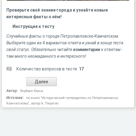
Проверьте своё знание города и узнайте новые
интересные факты о нём!
Инструкция к тесту
Случайные факты о городе Петропавловске-Камчатском.
Выберите один из 4 вариантов ответа и узнай в конце теста
свой статус. Обязательно читайте
комментарии
к ответам -
там много неожиданного и интересного!
Количество вопросов в тесте:
17
Автор:
Якубова Елена
Источник:
по книге "Исторический путеводитель по Петропавловску-
Камчатскому", автор А. Пирагис