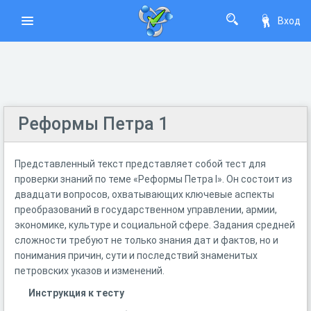
Вход
Реформы Петра 1
Представленный текст представляет собой тест для
проверки знаний по теме «Реформы Петра I». Он состоит из
двадцати вопросов, охватывающих ключевые аспекты
преобразований в государственном управлении, армии,
экономике, культуре и социальной сфере. Задания средней
сложности требуют не только знания дат и фактов, но и
понимания причин, сути и последствий знаменитых
петровских указов и изменений.
Инструкция к тесту