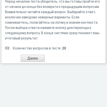
Перед началом теста убедитесь, что вы готовы пройти его
от начала до конца без возврата к предыдущим вопросам.
Внимательно читайте каждый вопрос. Выбирайте ответ,
исключая заведомо неверные варианты. Если
сомневаетесь, полагайтесь на логику и знания контекста.
После выбора ответа нажмите кнопку для перехода к
следующему вопросу. В конце система сразу покажет ваш
итоговый результат.
Количество вопросов в тесте:
20