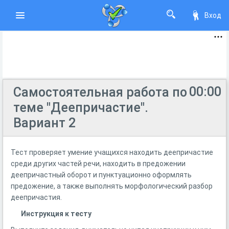
Вход
00:00
Самостоятельная работа по
теме "Деепричастие".
Вариант 2
Тест проверяет умение учащихся находить деепричастие
среди других частей речи, находить в предожении
деепричастный оборот и пунктуационно оформлять
предожение, а также выполнять морфологический разбор
деепричастия.
Инструкция к тесту