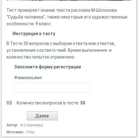
Тест проверяет знание текста рассказа М.Шолохова
"Судьба человека", также некоторые его художественные
особенности. 9 класс
Инструкция к тесту
В Тесте 30 вопросов с выбором ответа или ответов,
установления соответствий. Время выполнения и
количество попыток ограничено.
Заполните форму регистрации
Фамилия,имя
Количество вопросов в тесте:
30
Автор:
И.С.Коротеева
Источник:
РЭШ