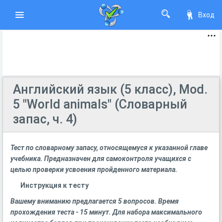
Вход
Английский язык (5 класс), Mod.
5 "World animals" (Словарный
запас, ч. 4)
Тест по словарному запасу, относящемуся к указанной главе
учебника. Предназначен для самоконтроля учащихся с
целью проверки усвоения пройденного материала.
Инструкция к тесту
Вашему вниманию предлагается 5 вопросов. Время
прохождения теста - 15 минут. Для набора максимального