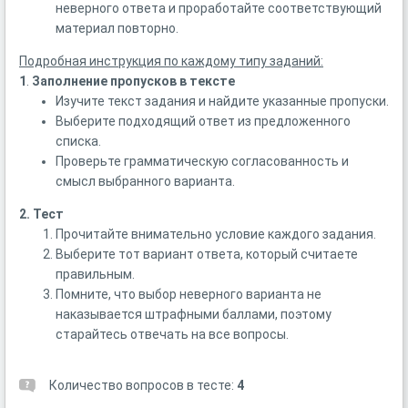
неверного ответа и проработайте соответствующий
материал повторно.
Подробная инструкция по каждому типу заданий:
1
.
Заполнение пропусков в тексте
Изучите текст задания и найдите указанные пропуски.
Выберите подходящий ответ из предложенного
списка.
Проверьте грамматическую согласованность и
смысл выбранного варианта.
2. Тест
Прочитайте внимательно условие каждого задания.
Выберите тот вариант ответа, который считаете
правильным.
Помните, что выбор неверного варианта не
наказывается штрафными баллами, поэтому
старайтесь отвечать на все вопросы.
Количество вопросов в тесте:
4