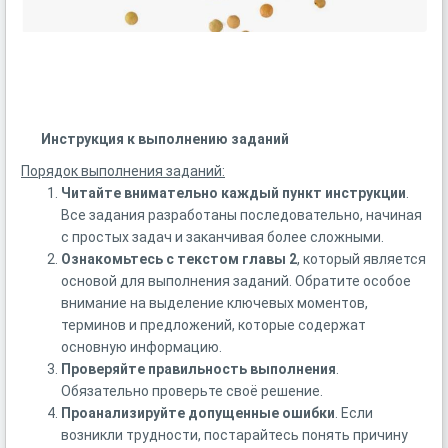
Инструкция к выполнению заданий
Порядок выполнения заданий:
Читайте внимательно каждый пункт инструкции
.
Все задания разработаны последовательно, начиная
с простых задач и заканчивая более сложными.
Ознакомьтесь с текстом главы 2
, который является
основой для выполнения заданий. Обратите особое
внимание на выделение ключевых моментов,
терминов и предложений, которые содержат
основную информацию.
Проверяйте правильность выполнения
.
Обязательно проверьте своё решение.
Проанализируйте допущенные ошибки
. Если
возникли трудности, постарайтесь понять причину