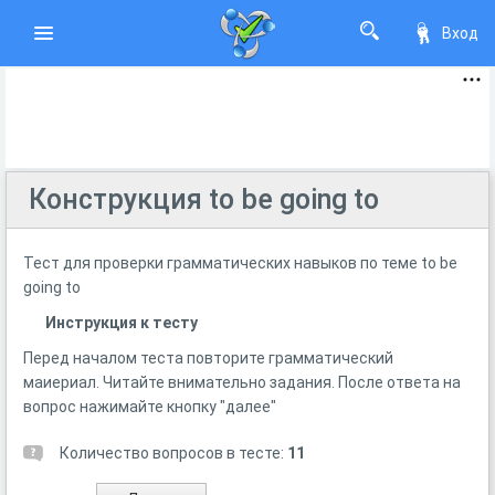
Вход
Конструкция to be going to
Тест для проверки грамматических навыков по теме to be
going to
Инструкция к тесту
Перед началом теста повторите грамматический
маиериал. Читайте внимательно задания. После ответа на
вопрос нажимайте кнопку "далее"
Количество вопросов в тесте:
11