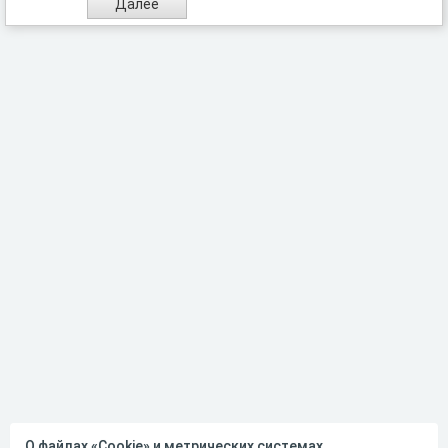
О файлах «Cookie» и метрических системах