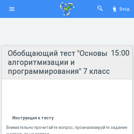
Вход
15:00
Обобщающий тест "Основы
алгоритмизации и
программирования" 7 класс
Инструкция к тесту
Внимательно прочитайте вопрос, проанализируйте задание