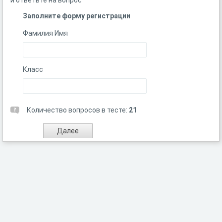
и ответьте на вопрос
Заполните форму регистрации
Фамилия Имя
Класс
Количество вопросов в тесте:
21