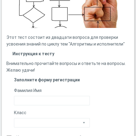
Этот тест состоит из двадцати вопроса для проверки
усвоения знаний по циклу тем "Алгоритмы и исполнители"
Инструкция к тесту
Внимательно прочитайте вопросы и ответьте на вопросы.
Желаю удачи!
Заполните форму регистрации
Фамилия Имя
Класс