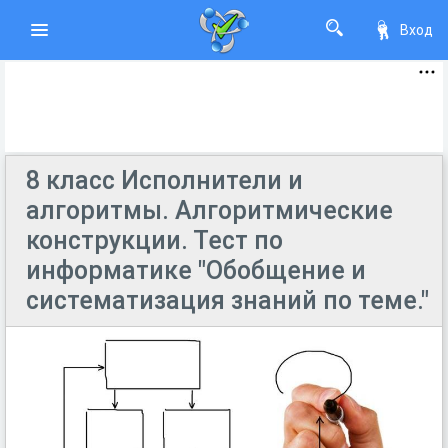
Вход
8 класс Исполнители и
алгоритмы. Алгоритмические
конструкции. Тест по
информатике "Обобщение и
систематизация знаний по теме."