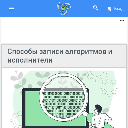
Вход
Способы записи алгоритмов и
исполнители