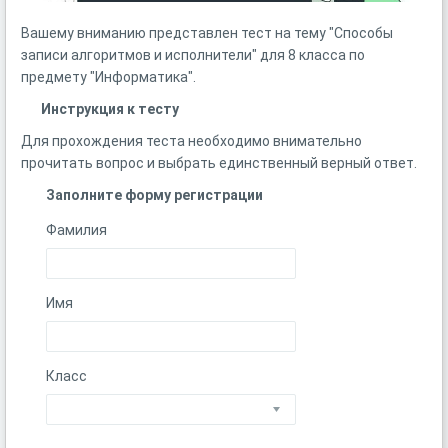
Вашему вниманию представлен тест на тему "Способы
записи алгоритмов и исполнители" для 8 класса по
предмету "Информатика".
Инструкция к тесту
Для прохождения теста необходимо внимательно
прочитать вопрос и выбрать единственный верный ответ.
Заполните форму регистрации
Фамилия
Имя
Класс