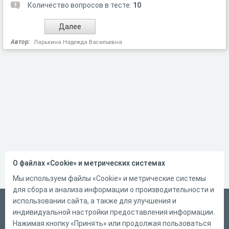
Количество вопросов в тесте:
10
Автор:
Ларькина Надежда Васильевна
О файлах «Cookie» и метрических системах
Мы используем файлы «Cookie» и метрические системы
для сбора и анализа информации о производительности и
использовании сайта, а также для улучшения и
Русский
индивидуальной настройки предоставления информации.
Справка
Нажимая кнопку «Принять» или продолжая пользоваться