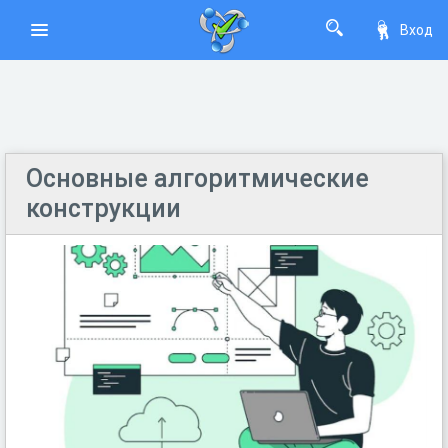
Вход
Основные алгоритмические
конструкции