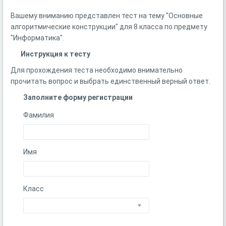
Вашему вниманию представлен тест на тему "Основные
алгоритмические конструкции" для 8 класса по предмету
"Информатика".
Инструкция к тесту
Для прохождения теста необходимо внимательно
прочитать вопрос и выбрать единственный верный ответ.
Заполните форму регистрации
Фамилия
Имя
Класс