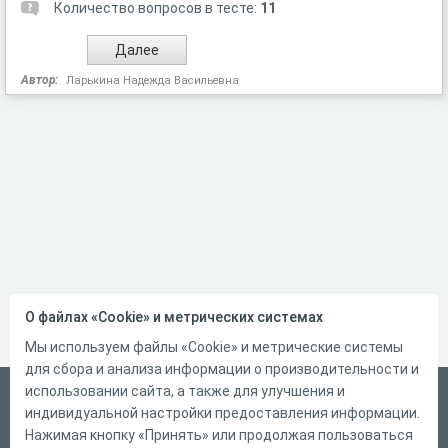
Количество вопросов в тесте:
11
Автор:
Ларькина Надежда Васильевна
О файлах «Cookie» и метрических системах
Мы используем файлы «Cookie» и метрические системы
для сбора и анализа информации о производительности и
использовании сайта, а также для улучшения и
Русский
индивидуальной настройки предоставления информации.
Справка
Нажимая кнопку «Принять» или продолжая пользоваться