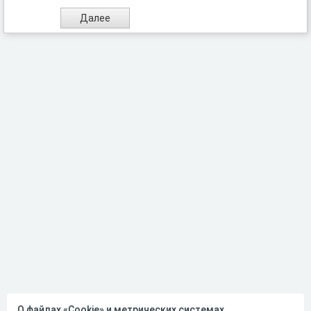
О файлах «Cookie» и метрических системах