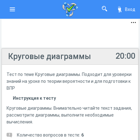
Вход
20:00
Круговые диаграммы
Тест по теме Круговые диаграммы. Подходит для уроверки
знаний на уроке по теории вероятности и для подготовки к
ВПР
Инструкция к тесту
Круговые диаграммы. Внимательно читайте текст задания,
рассмотрите диаграммы, выполните необходимые
вычисления.
Количество вопросов в тесте:
6