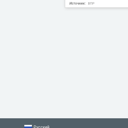
Источник:
ВПР
Русский