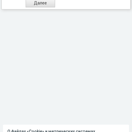
О файлах «Cookie» и метрических системах