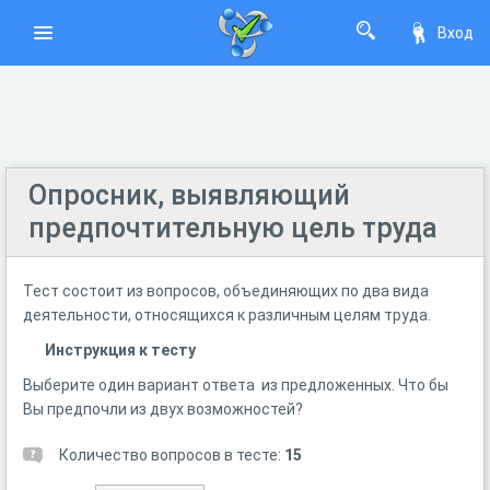
Вход
Опросник, выявляющий
предпочтительную цель труда
Тест состоит из вопросов, объединяющих по два вида
деятельности, относящихся к различным целям труда.
Инструкция к тесту
Выберите один вариант ответа из предложенных. Что бы
Вы предпочли из двух возможностей?
Количество вопросов в тесте:
15