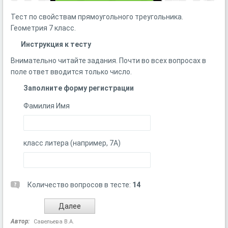
Тест по свойствам прямоугольного треугольника.
Геометрия 7 класс.
Инструкция к тесту
Внимательно читайте задания. Почти во всех вопросах в
поле ответ вводится только число.
Заполните форму регистрации
Фамилия Имя
класс литера (например, 7А)
Количество вопросов в тесте:
14
Автор:
Савельева В.А.