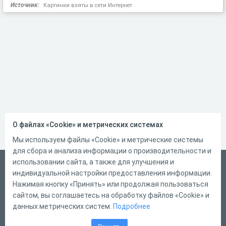
Источник:
Картинки взяты в сети Интернет
О файлах «Cookie» и метрических системах
Мы используем файлы «Cookie» и метрические системы
для сбора и анализа информации о производительности и
использовании сайта, а также для улучшения и
Русский
индивидуальной настройки предоставления информации.
Справка
Нажимая кнопку «Принять» или продолжая пользоваться
сайтом, вы соглашаетесь на обработку файлов «Cookie» и
Форма обратной связи
данных метрических систем.
Подробнее
Контакты