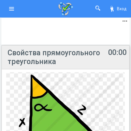
Вход
00:00
Свойства прямоугольного
треугольника