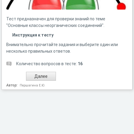
Тест предназначен для проверки знаний по теме
"Основные классы неорганических соединений".
Инструкция к тесту
Внимательно прочитайте задания и выберите один или
несколько правильных ответов.
Количество вопросов в тесте:
16
Автор:
Першагина Е.Ю.