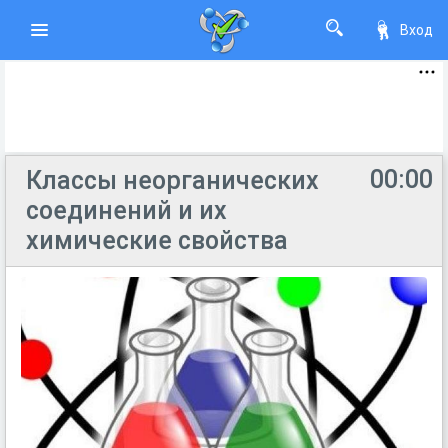
Вход
00:00
Классы неорганических
соединений и их
химические свойства