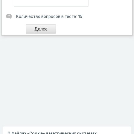
Количество вопросов в тесте:
15
О файлах «Cookie» и метрических системах