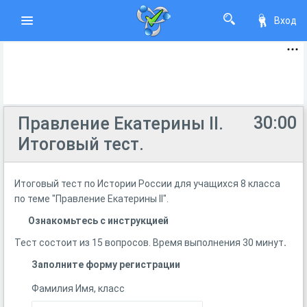
Вход
30:00
Правление Екатерины II.
Итоговый тест.
Итоговый тест по Истории России для учащихся 8 класса
по теме "Правление Екатерины II".
Ознакомьтесь с инструкцией
Тест состоит из 15 вопросов. Время выполнения 30 минут
.
Заполните форму регистрации
Фамилия Имя, класс