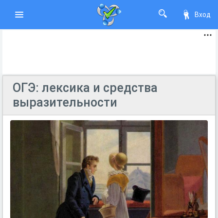
Вход
ОГЭ: лексика и средства
выразительности