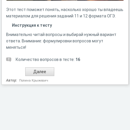
Этот тест поможет понять, насколько хорошо ты владеешь
материалом для решения заданий 11 и 12 формата ОГЭ.
Инструкция к тесту
Внимательно читай вопросы и выбирай нужный вариант
ответа. Внимание: формулировки вопросов могут
меняться!
Количество вопросов в тесте:
16
Автор:
Полина Крыжевич