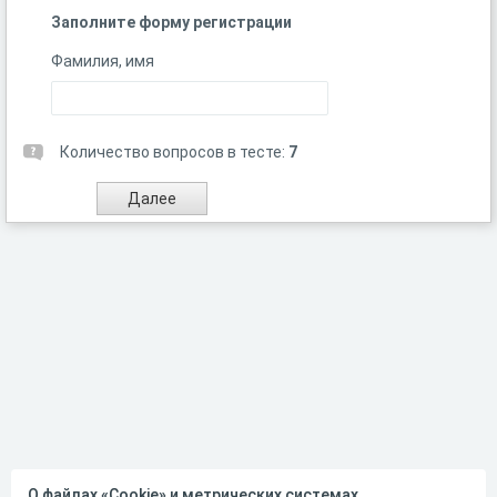
Заполните форму регистрации
Фамилия, имя
Количество вопросов в тесте:
7
О файлах «Cookie» и метрических системах