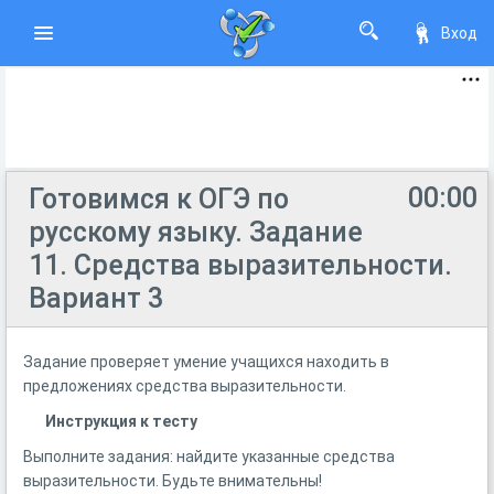
Вход
00:00
Готовимся к ОГЭ по
русскому языку. Задание
11. Средства выразительности.
Вариант 3
Задание проверяет умение учащихся находить в
предложениях средства выразительности.
Инструкция к тесту
Выполните задания: найдите указанные средства
выразительности. Будьте внимательны!