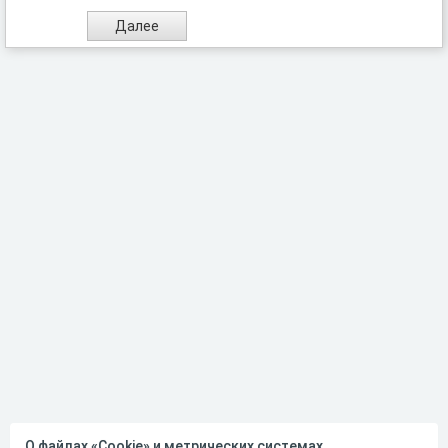
О файлах «Cookie» и метрических системах