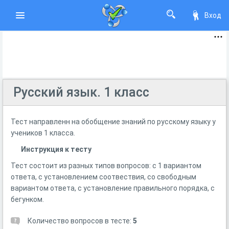
Вход
Русский язык. 1 класс
Тест направленн на обобщение знаний по русскому языку у
учеников 1 класса.
Инструкция к тесту
Тест состоит из разных типов вопросов: с 1 вариантом
ответа, с установлением соотвествия, со свободным
вариантом ответа, с установление правильного порядка, с
бегунком.
Количество вопросов в тесте:
5