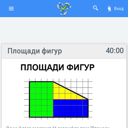
Вход
40:00
Площади фигур