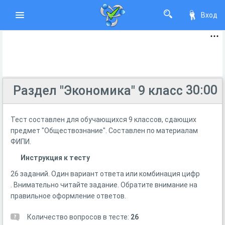
Вход
30:00
Раздел "Экономика" 9 класс
Тест составлен для обучающихся 9 классов, сдающих
предмет "Обществознание". Составлен по материалам
ФИПИ.
Инструкция к тесту
26 заданий. Один вариант ответа или комбинация цифр
. Внимательно читайте задание. Обратите внимание на
правильное оформление ответов.
Количество вопросов в тесте:
26