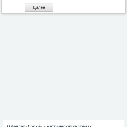
О файлах «Cookie» и метрических системах