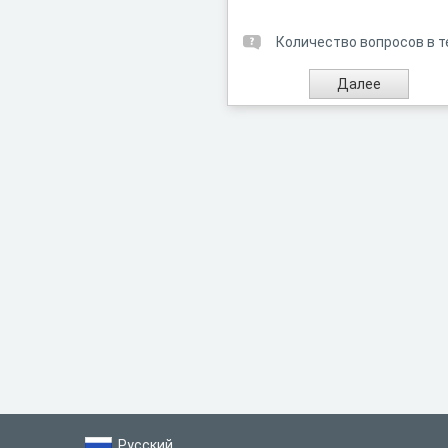
Количество вопросов в т
Русский