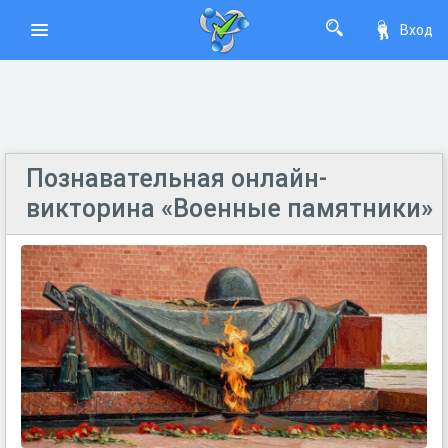
Вход
Познавательная онлайн-
викторина «Военные памятники»