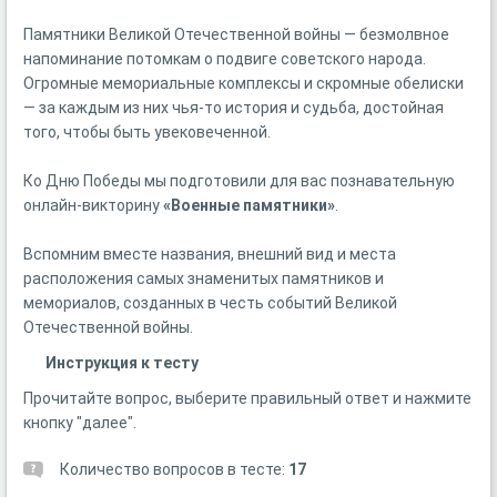
Памятники Великой Отечественной войны — безмолвное
напоминание потомкам о подвиге советского народа.
Огромные мемориальные комплексы и скромные обелиски
— за каждым из них чья-то история и судьба, достойная
того, чтобы быть увековеченной.
Ко Дню Победы мы подготовили для вас познавательную
онлайн-викторину
«Военные памятники»
.
Вспомним вместе названия, внешний вид и места
расположения самых знаменитых памятников и
мемориалов, созданных в честь событий Великой
Отечественной войны.
Инструкция к тесту
Прочитайте вопрос, выберите правильный ответ и нажмите
кнопку "далее".
Количество вопросов в тесте:
17