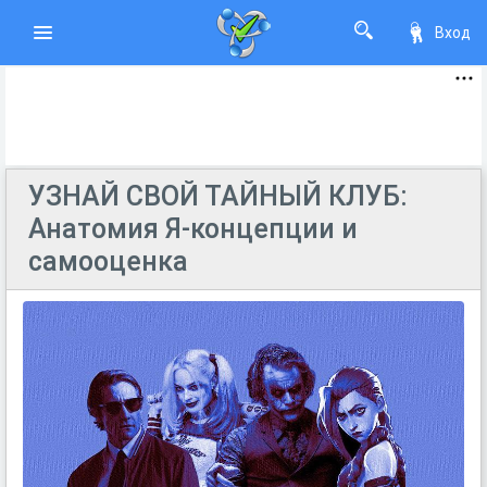
Вход
УЗНАЙ СВОЙ ТАЙНЫЙ КЛУБ:
Анатомия Я-концепции и
самооценка