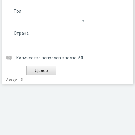
Пол
Страна
Количество вопросов в тесте:
53
Автор:
:3