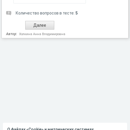
Количество вопросов в тесте:
5
Автор:
Холкина Анна Владимировна
О файлах «Cookie» и метрических системах