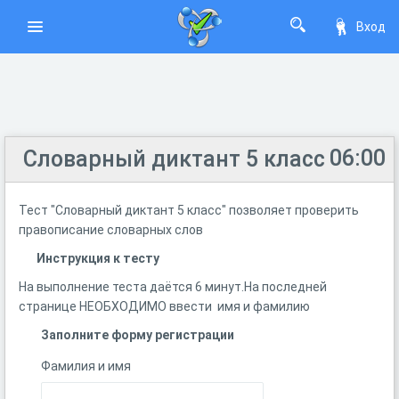
Вход
06:00
Словарный диктант 5 класс
Тест "Словарный диктант 5 класс" позволяет проверить
правописание словарных слов
Инструкция к тесту
На выполнение теста даётся 6 минут.На последней
странице НЕОБХОДИМО ввести имя и фамилию
Заполните форму регистрации
Фамилия и имя