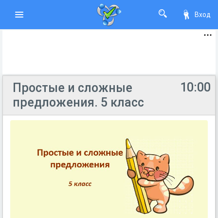
Вход
10:00
Простые и сложные
предложения. 5 класс