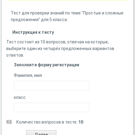
Тест для проверки знаний по теме "Простые и сложные
предложения" для 5 класса.
Инструкция к тесту
Тест состоит из 10 вопросов, отвечая на которые,
выберите один из четырёх предложенных вариантов
ответов.
Заполните форму регистрации
Фамилия, имя
класс
Количество вопросов в тесте:
10