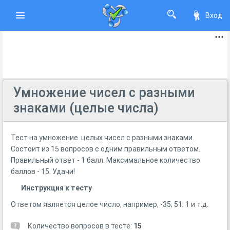
Вход
Умножение чисел с разными
знаками (целые числа)
Тест на умножение целых чисел с разными знаками.
Состоит из 15 вопросов с одним правильным ответом.
Правильный ответ - 1 балл. Максимальное количество
баллов - 15. Удачи!
Инструкция к тесту
Ответом является целое число, например, -35; 51; 1 и т.д.
Количество вопросов в тесте:
15