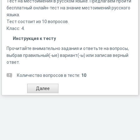
Тест на местоимения в русском языке. Предлагаем пройти
бесплатный онлайн-тест на знание местоимений русского
языка.
Тест состоит из 10 вопросов.
Класс: 4.
Инструкция к тесту
Прочитайте внимательно задания и ответьте на вопросы,
выбрав правильный(-ые) вариант(-ы) или записав верный
ответ.
Количество вопросов в тесте:
10