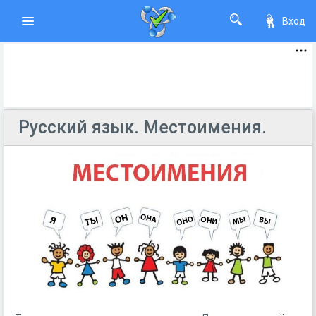
Вход
Русский язык. Местоимения.