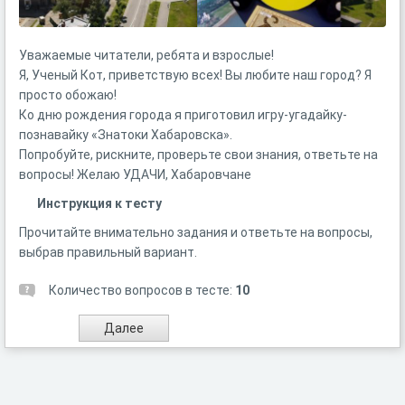
Уважаемые читатели, ребята и взрослые!
Я, Ученый Кот, приветствую всех! Вы любите наш город? Я
просто обожаю!
Ко дню рождения города я приготовил игру-угадайку-
познавайку «Знатоки Хабаровска».
Попробуйте, рискните, проверьте свои знания, ответьте на
вопросы! Желаю УДАЧИ, Хабаровчане
Инструкция к тесту
Прочитайте внимательно задания и ответьте на вопросы,
выбрав правильный вариант.
Количество вопросов в тесте:
10