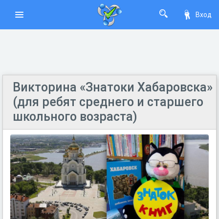
Вход
Викторина «Знатоки Хабаровска»
(для ребят среднего и старшего
школьного возраста)