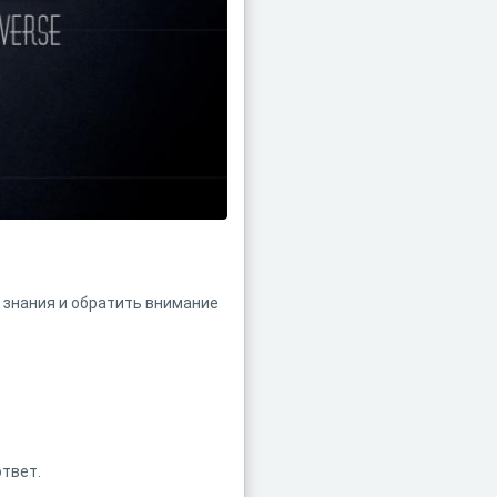
 знания и обратить внимание
ответ.