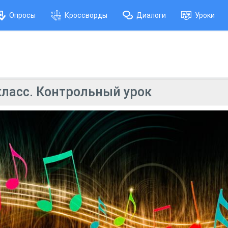
Опросы
Кроссворды
Диалоги
Уроки
класс. Контрольный урок