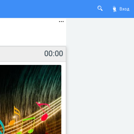
Вход
00:00