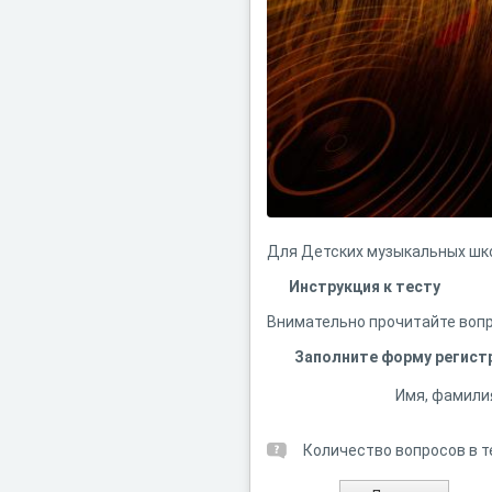
Для Детских музыкальных шко
Инструкция к тесту
Внимательно прочитайте вопр
Заполните форму регист
Имя, фамили
Количество вопросов в т