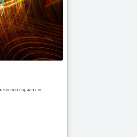
ложенных вариантов