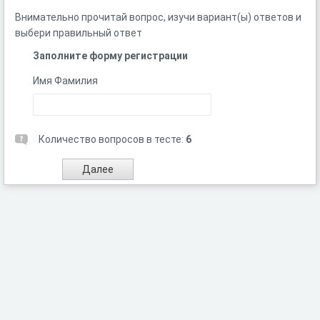
Внимательно прочитай вопрос, изучи вариант(ы) ответов и
выбери правильный ответ
Заполните форму регистрации
Имя Фамилия
Количество вопросов в тесте:
6