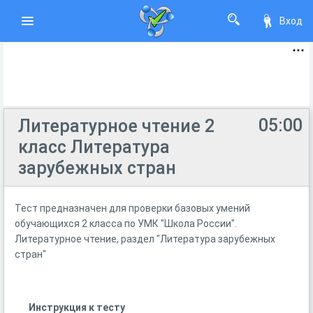
Вход
05:00
Литературное чтение 2
класс Литература
зарубежных стран
Тест предназначен для проверки базовых умений
обучающихся 2 класса по УМК "Школа России".
Литературное чтение, раздел "Литература зарубежных
стран"
Инструкция к тесту