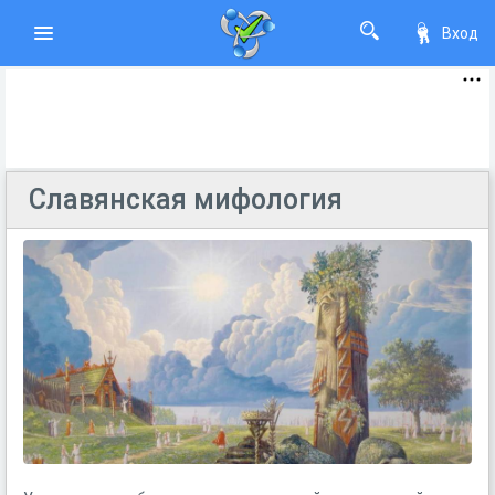
Вход
Славянская мифология