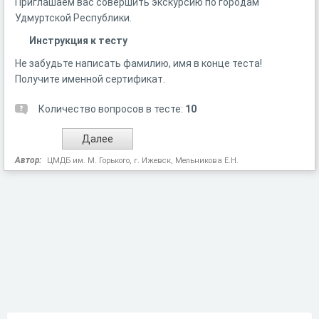
Приглашаем вас совершить экскурсию по городам
Удмуртской Республики.
Инструкция к тесту
Не забудьте написать фамилию, имя в конце теста!
Получите именной сертификат.
Количество вопросов в тесте:
10
Автор:
ЦМДБ им. М. Горького, г. Ижевск, Мельникова Е.Н.